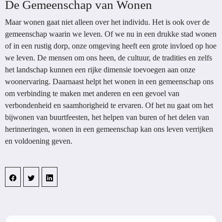
De Gemeenschap van Wonen
Maar wonen gaat niet alleen over het individu. Het is ook over de
gemeenschap waarin we leven. Of we nu in een drukke stad wonen
of in een rustig dorp, onze omgeving heeft een grote invloed op hoe
we leven. De mensen om ons heen, de cultuur, de tradities en zelfs
het landschap kunnen een rijke dimensie toevoegen aan onze
woonervaring. Daarnaast helpt het wonen in een gemeenschap ons
om verbinding te maken met anderen en een gevoel van
verbondenheid en saamhorigheid te ervaren. Of het nu gaat om het
bijwonen van buurtfeesten, het helpen van buren of het delen van
herinneringen, wonen in een gemeenschap kan ons leven verrijken
en voldoening geven.