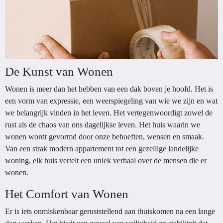
De Kunst van Wonen
Wonen is meer dan het hebben van een dak boven je hoofd. Het is
een vorm van expressie, een weerspiegeling van wie we zijn en wat
we belangrijk vinden in het leven. Het vertegenwoordigt zowel de
rust als de chaos van ons dagelijkse leven. Het huis waarin we
wonen wordt gevormd door onze behoeften, wensen en smaak.
Van een strak modern appartement tot een gezellige landelijke
woning, elk huis vertelt een uniek verhaal over de mensen die er
wonen.
Het Comfort van Wonen
Er is iets onmiskenbaar geruststellend aan thuiskomen na een lange