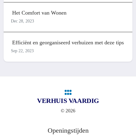
Het Comfort van Wonen
Dec 28, 2023
Efficiënt en georganiseerd verhuizen met deze tips
Sep 22, 2023
VERHUIS VAARDIG
© 2026
Openingstijden