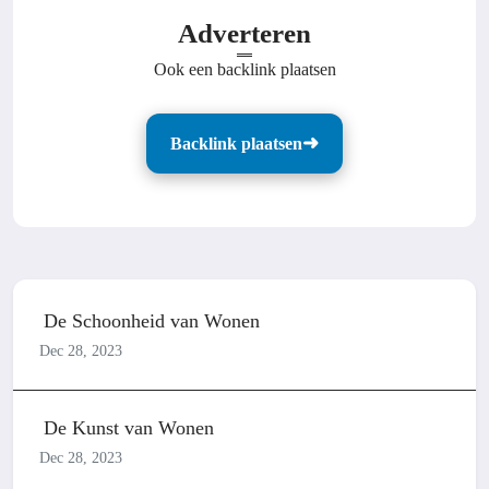
Adverteren
Ook een backlink plaatsen
Backlink plaatsen
De Schoonheid van Wonen
Dec 28, 2023
De Kunst van Wonen
Dec 28, 2023